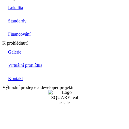
Lokalita
Standardy
Financování
K prohlédnutí
Galerie
Virtuální prohlídka
Kontakt
Výhradní prodejce a developer projektu