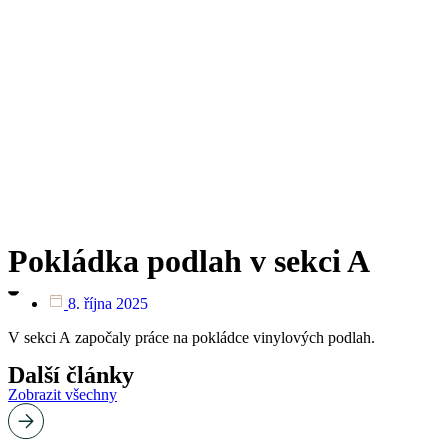
Pokládka podlah v sekci A
8. října 2025
V sekci A započaly práce na pokládce vinylových podlah.
Další články
Zobrazit všechny