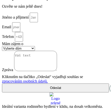
Ozvěte se nám ještě dnes!
Jméno a příjmení
Email
Telefon
Mám zájem o
Zpráva
Kliknutím na tlačítko „Odeslat“ vyjadřuji souhlas se
zpracováním osobních údajů.
Odeslat
Ideální varianta rodinného bydlení v klidu, na dosah velkoměsta.