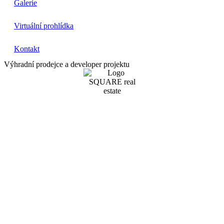
Galerie
Virtuální prohlídka
Kontakt
Výhradní prodejce a developer projektu